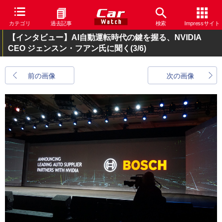
カテゴリ
過去記事
検索
Impressサイト
【インタビュー】AI自動運転時代の鍵を握る、NVIDIA
CEO ジェンスン・フアン氏に聞く
(3/6)
前の画像
次の画像