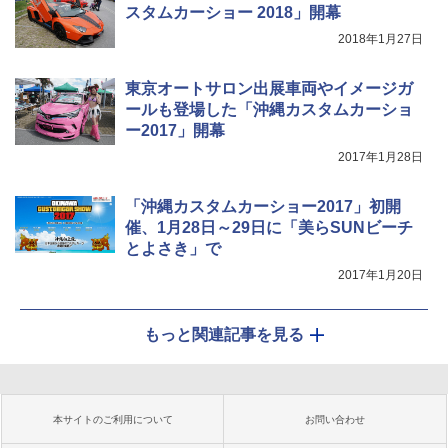
スタムカーショー 2018」開幕
2018年1月27日
東京オートサロン出展車両やイメージガ
ールも登場した「沖縄カスタムカーショ
ー2017」開幕
2017年1月28日
「沖縄カスタムカーショー2017」初開
催、1月28日～29日に「美らSUNビーチ
とよさき」で
2017年1月20日
もっと関連記事を見る
本サイトのご利用について
お問い合わせ