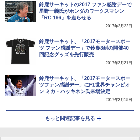
鈴鹿サーキットの2017 ファン感謝デーで
星野一義氏がホンダのワークスマシン
「RC 166」を走らせる
2017年2月22日
鈴鹿サーキット、「2017モータースポー
ツ ファン感謝デー」で鈴鹿8耐の開催40
回記念グッズを先行販売
2017年2月21日
鈴鹿サーキット、「2017モータースポー
ツファン感謝デー」にF1世界チャンピオ
ン ミカ・ハッキネン氏来場決定
2017年2月15日
もっと関連記事を見る