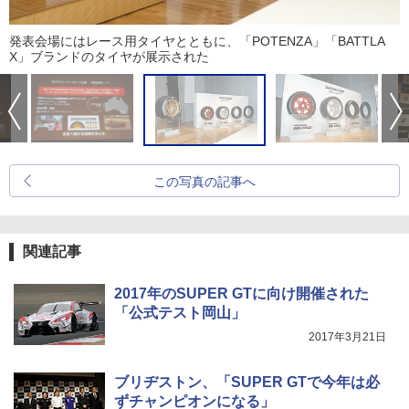
発表会場にはレース用タイヤとともに、「POTENZA」「BATTLA
X」ブランドのタイヤが展示された
この写真の記事へ
関連記事
2017年のSUPER GTに向け開催された
「公式テスト岡山」
2017年3月21日
ブリヂストン、「SUPER GTで今年は必
ずチャンピオンになる」