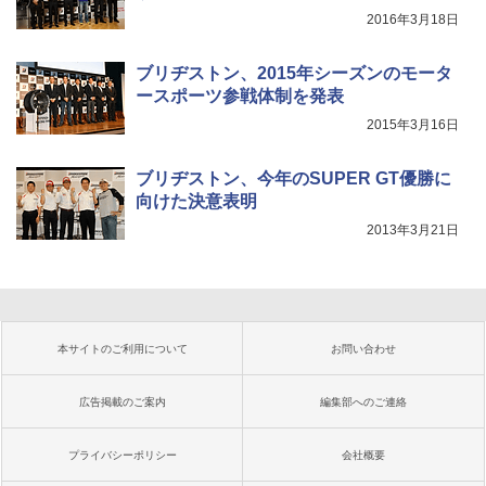
2016年3月18日
ブリヂストン、2015年シーズンのモータ
ースポーツ参戦体制を発表
2015年3月16日
ブリヂストン、今年のSUPER GT優勝に
向けた決意表明
2013年3月21日
本サイトのご利用について
お問い合わせ
広告掲載のご案内
編集部へのご連絡
プライバシーポリシー
会社概要