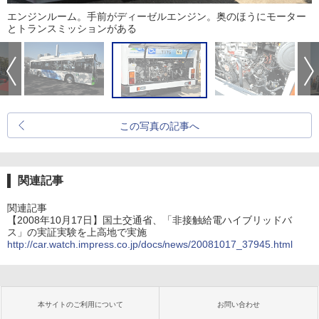
エンジンルーム。手前がディーゼルエンジン。奥のほうにモーター
とトランスミッションがある
この写真の記事へ
関連記事
関連記事
【2008年10月17日】国土交通省、「非接触給電ハイブリッドバ
ス」の実証実験を上高地で実施
http://car.watch.impress.co.jp/docs/news/20081017_37945.html
本サイトのご利用について
お問い合わせ