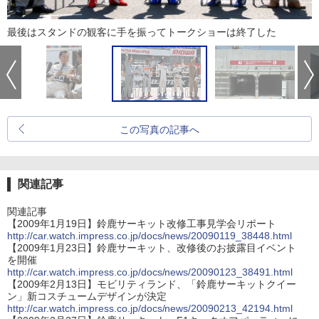
最後はスタンドの観客に手を振ってトークショーは終了した
この写真の記事へ
関連記事
関連記事
【2009年1月19日】鈴鹿サーキット改修工事見学会リポート
http://car.watch.impress.co.jp/docs/news/20090119_38448.html
【2009年1月23日】鈴鹿サーキット、改修後のお披露目イベント
を開催
http://car.watch.impress.co.jp/docs/news/20090123_38491.html
【2009年2月13日】モビリティランド、「鈴鹿サーキットクイー
ン」新コスチュームデザインが決定
http://car.watch.impress.co.jp/docs/news/20090213_42194.html