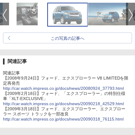
この写真の記事へ
関連記事
関連記事
【2008年9月24日】フォード、エクスプローラー V8 LIMITEDを限
定再発売
http://car.watch.impress.co.jp/docs/news/20080924_37793.html
【2009年2月18日】フォード、「エクスプローラー」の特別仕様
車「XLT-EXCLUSIVE」
http://car.watch.impress.co.jp/docs/news/20090218_42529.html
【2009年3月18日】フォード、エクスプローラー、エクスプロー
ラー スポーツ トラックを一部改良
http://car.watch.impress.co.jp/docs/news/20090318_76115.html