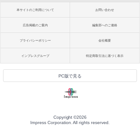
本サイトのご利用について
お問い合わせ
広告掲載のご案内
編集部へのご連絡
プライバシーポリシー
会社概要
インプレスグループ
特定商取引法に基づく表示
PC版で見る
Copyright ©
2026
Impress Corporation. All rights reserved.