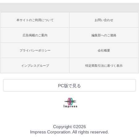
本サイトのご利用について
お問い合わせ
広告掲載のご案内
編集部へのご連絡
プライバシーポリシー
会社概要
インプレスグループ
特定商取引法に基づく表示
PC版で見る
Copyright ©
2026
Impress Corporation. All rights reserved.