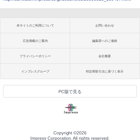
本サイトのご利用について
お問い合わせ
広告掲載のご案内
編集部へのご連絡
プライバシーポリシー
会社概要
インプレスグループ
特定商取引法に基づく表示
PC版で見る
Copyright ©
2026
Impress Corporation. All rights reserved.