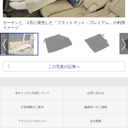
カーテンと、1月に発売した「フラットマット・プレミアム」の利用
イメージ
この写真の記事へ
本サイトのご利用について
お問い合わせ
広告掲載のご案内
編集部へのご連絡
プライバシーポリシー
会社概要