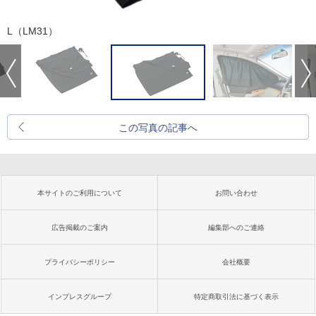
L（LM31）
この写真の記事へ
本サイトのご利用について
お問い合わせ
広告掲載のご案内
編集部へのご連絡
プライバシーポリシー
会社概要
インプレスグループ
特定商取引法に基づく表示