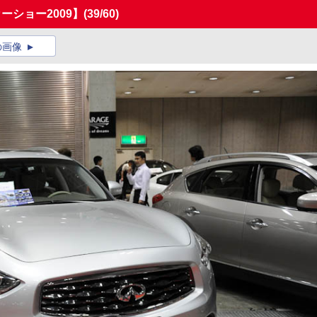
ーショー2009】
(39/60)
の画像