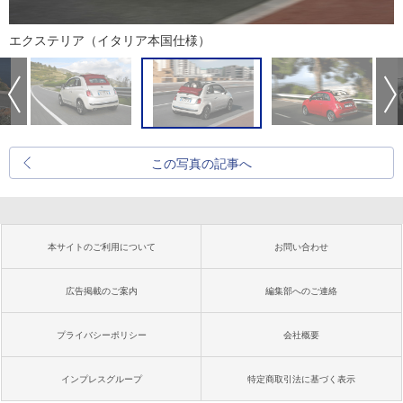
エクステリア（イタリア本国仕様）
この写真の記事へ
本サイトのご利用について
お問い合わせ
広告掲載のご案内
編集部へのご連絡
プライバシーポリシー
会社概要
インプレスグループ
特定商取引法に基づく表示