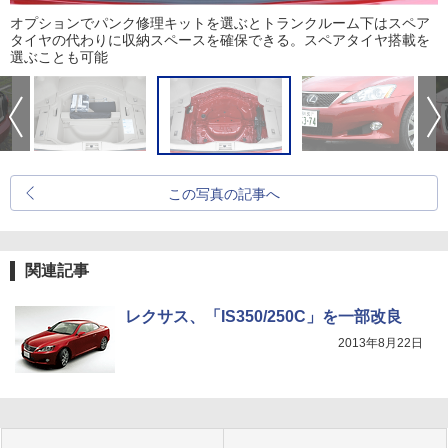
オプションでパンク修理キットを選ぶとトランクルーム下はスペア
タイヤの代わりに収納スペースを確保できる。スペアタイヤ搭載を
選ぶことも可能
この写真の記事へ
関連記事
レクサス、「IS350/250C」を一部改良
2013年8月22日