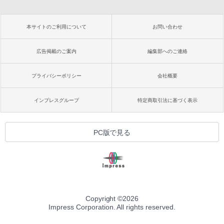
本サイトのご利用について
お問い合わせ
広告掲載のご案内
編集部へのご連絡
プライバシーポリシー
会社概要
インプレスグループ
特定商取引法に基づく表示
PC版で見る
Copyright ©
2026
Impress Corporation. All rights reserved.