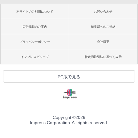
本サイトのご利用について
お問い合わせ
広告掲載のご案内
編集部へのご連絡
プライバシーポリシー
会社概要
インプレスグループ
特定商取引法に基づく表示
PC版で見る
Copyright ©
2026
Impress Corporation. All rights reserved.