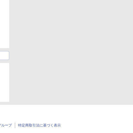
グループ
特定商取引法に基づく表示