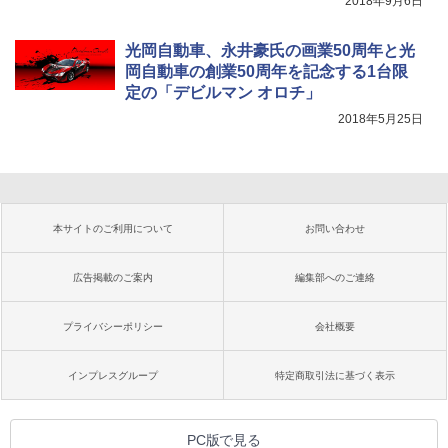
2018年9月6日
光岡自動車、永井豪氏の画業50周年と光
岡自動車の創業50周年を記念する1台限
定の「デビルマン オロチ」
2018年5月25日
本サイトのご利用について
お問い合わせ
広告掲載のご案内
編集部へのご連絡
プライバシーポリシー
会社概要
インプレスグループ
特定商取引法に基づく表示
PC版で見る