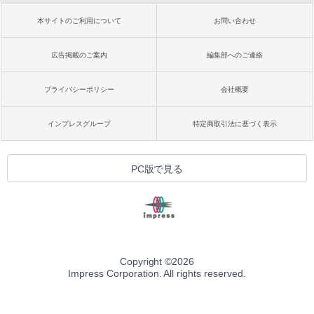
本サイトのご利用について
お問い合わせ
広告掲載のご案内
編集部へのご連絡
プライバシーポリシー
会社概要
インプレスグループ
特定商取引法に基づく表示
PC版で見る
Copyright ©
2026
Impress Corporation. All rights reserved.