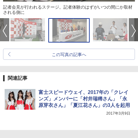
記者会見が行われるステージ。記者体験のはずがいつの間にか取材
される側に
この写真の記事へ
関連記事
富士スピードウェイ、2017年の「クレイ
ンズ」メンバーに「村井瑞稀さん」「永
原芽衣さん」「夏江花さん」の3人を起用
2017年3月9日