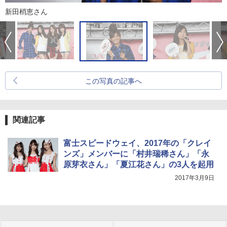
新田梢恵さん
この写真の記事へ
関連記事
富士スピードウェイ、2017年の「クレイ
ンズ」メンバーに「村井瑞稀さん」「永
原芽衣さん」「夏江花さん」の3人を起用
2017年3月9日