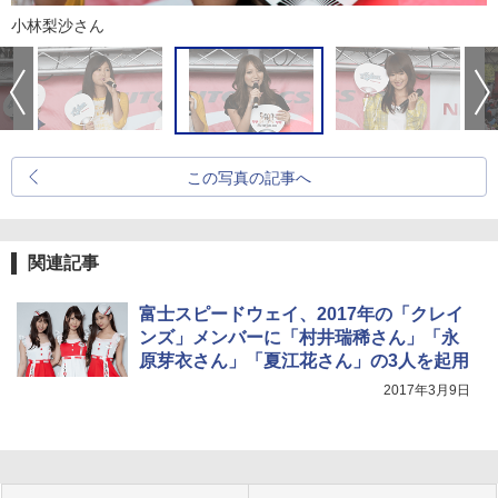
小林梨沙さん
この写真の記事へ
関連記事
富士スピードウェイ、2017年の「クレイ
ンズ」メンバーに「村井瑞稀さん」「永
原芽衣さん」「夏江花さん」の3人を起用
2017年3月9日