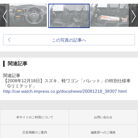
この写真の記事へ
関連記事
関連記事
【2008年12月18日】スズキ、軽ワゴン「パレット」の特別仕様車
「Gリミテッド」
http://car.watch.impress.co.jp/docs/news/20081218_38307.html
本サイトのご利用について
お問い合わせ
広告掲載のご案内
編集部へのご連絡