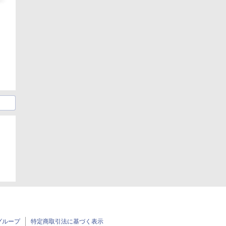
グループ
特定商取引法に基づく表示