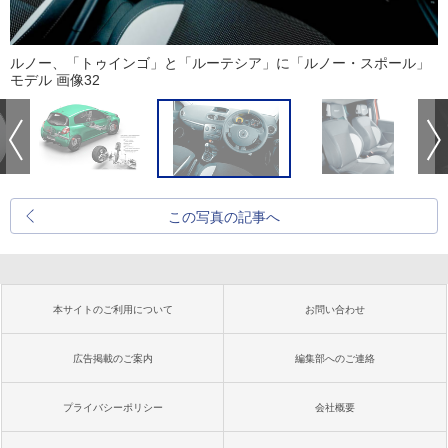
ルノー、「トゥインゴ」と「ルーテシア」に「ルノー・スポール」
モデル 画像32
この写真の記事へ
本サイトのご利用について
お問い合わせ
広告掲載のご案内
編集部へのご連絡
プライバシーポリシー
会社概要