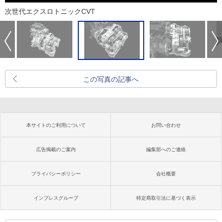
次世代エクスロトニックCVT
この写真の記事へ
本サイトのご利用について
お問い合わせ
広告掲載のご案内
編集部へのご連絡
プライバシーポリシー
会社概要
インプレスグループ
特定商取引法に基づく表示