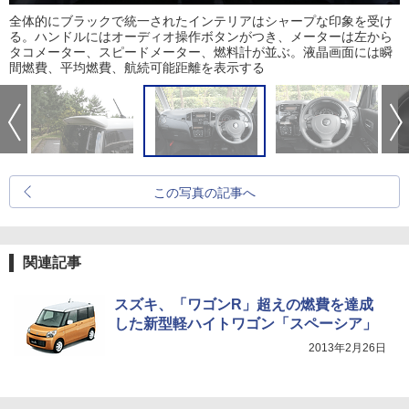
全体的にブラックで統一されたインテリアはシャープな印象を受け
る。ハンドルにはオーディオ操作ボタンがつき、メーターは左から
タコメーター、スピードメーター、燃料計が並ぶ。液晶画面には瞬
間燃費、平均燃費、航続可能距離を表示する
この写真の記事へ
関連記事
スズキ、「ワゴンR」超えの燃費を達成
した新型軽ハイトワゴン「スペーシア」
2013年2月26日