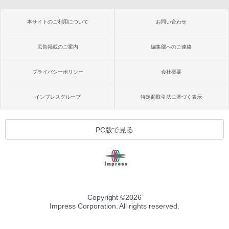
本サイトのご利用について
お問い合わせ
広告掲載のご案内
編集部へのご連絡
プライバシーポリシー
会社概要
インプレスグループ
特定商取引法に基づく表示
PC版で見る
Copyright ©
2026
Impress Corporation. All rights reserved.