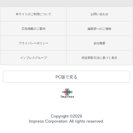
本サイトのご利用について
お問い合わせ
広告掲載のご案内
編集部へのご連絡
プライバシーポリシー
会社概要
インプレスグループ
特定商取引法に基づく表示
PC版で見る
Copyright ©
2026
Impress Corporation. All rights reserved.