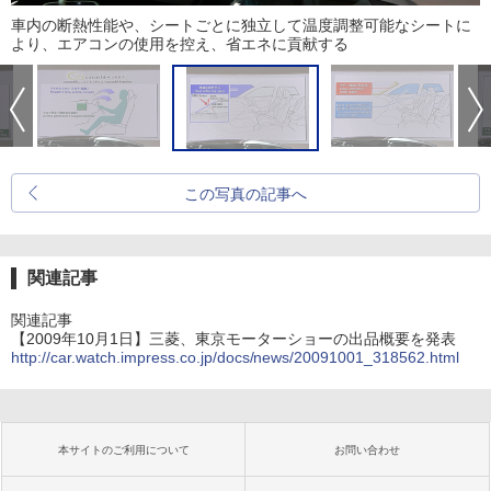
車内の断熱性能や、シートごとに独立して温度調整可能なシートに
より、エアコンの使用を控え、省エネに貢献する
この写真の記事へ
関連記事
関連記事
【2009年10月1日】三菱、東京モーターショーの出品概要を発表
http://car.watch.impress.co.jp/docs/news/20091001_318562.html
本サイトのご利用について
お問い合わせ