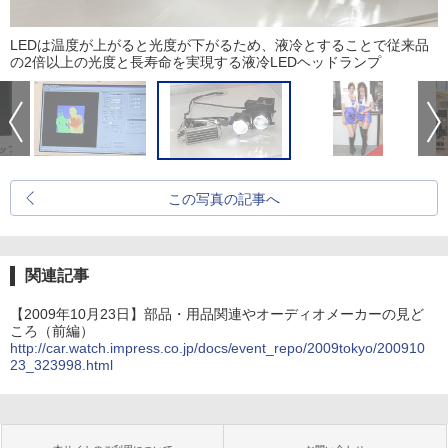
LEDは温度が上がると光度が下がるため、液冷とすることで従来品
の2倍以上の光度と長寿命を実現する液冷LEDヘッドランプ
この写真の記事へ
関連記事
【2009年10月23日】部品・用品関連やオーディオメーカーの見ど
ころ（前編）
http://car.watch.impress.co.jp/docs/event_repo/2009tokyo/200910
23_323998.html