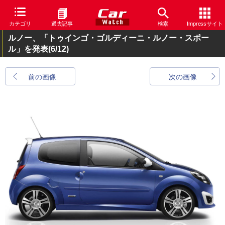
カテゴリ
過去記事
検索
Impressサイト
ルノー、「トゥインゴ・ゴルディーニ・ルノー・スポー
ル」を発表
(6/12)
前の画像
次の画像