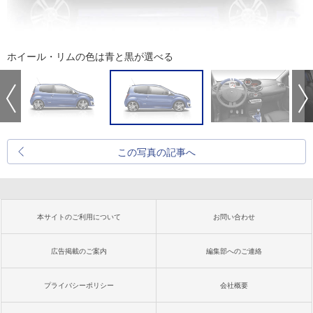
ホイール・リムの色は青と黒が選べる
この写真の記事へ
本サイトのご利用について
お問い合わせ
広告掲載のご案内
編集部へのご連絡
プライバシーポリシー
会社概要