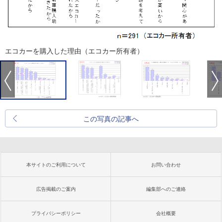
エコカーを購入した理由（エコカー所有者）
この写真の記事へ
本サイトのご利用について
お問い合わせ
広告掲載のご案内
編集部へのご連絡
プライバシーポリシー
会社概要