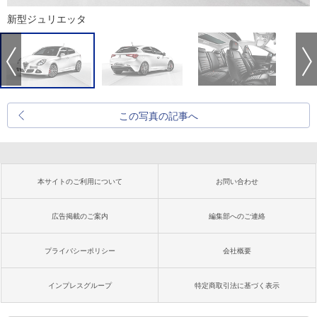
新型ジュリエッタ
この写真の記事へ
本サイトのご利用について
お問い合わせ
広告掲載のご案内
編集部へのご連絡
プライバシーポリシー
会社概要
インプレスグループ
特定商取引法に基づく表示