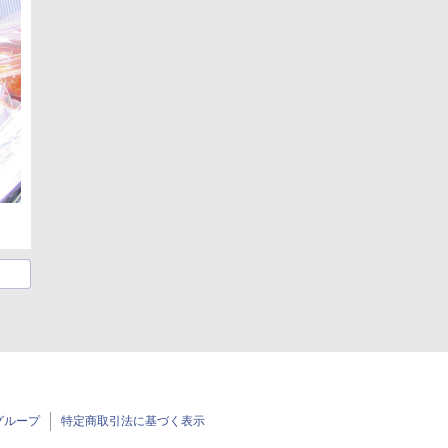
グループ
特定商取引法に基づく表示