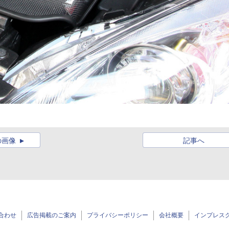
の画像
記事へ
合わせ
広告掲載のご案内
プライバシーポリシー
会社概要
インプレス