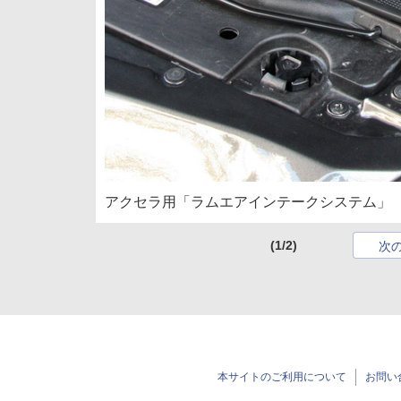
アクセラ用「ラムエアインテークシステム」
(1/2)
次
本サイトのご利用について
お問い