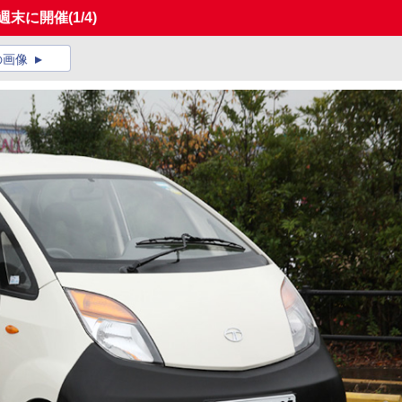
今週末に開催
(1/4)
の画像