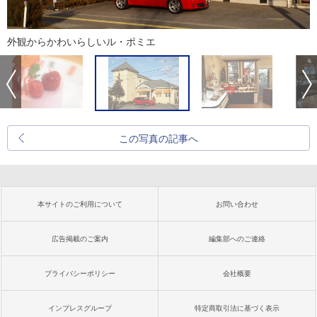
外観からかわいらしいル・ポミエ
この写真の記事へ
本サイトのご利用について
お問い合わせ
広告掲載のご案内
編集部へのご連絡
プライバシーポリシー
会社概要
インプレスグループ
特定商取引法に基づく表示