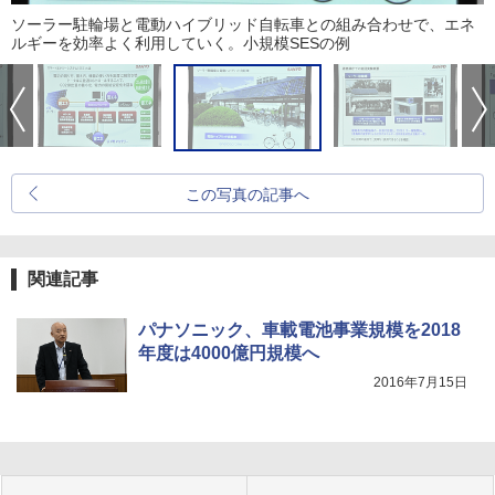
ソーラー駐輪場と電動ハイブリッド自転車との組み合わせで、エネ
ルギーを効率よく利用していく。小規模SESの例
この写真の記事へ
関連記事
パナソニック、車載電池事業規模を2018
年度は4000億円規模へ
2016年7月15日