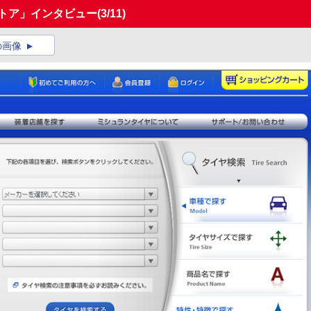
ストア」インタビュー
(3/11)
の画像