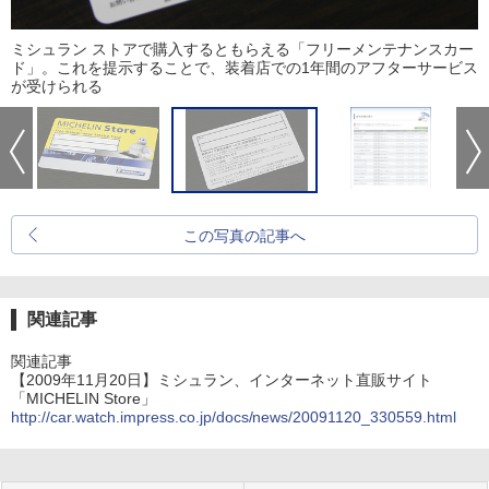
ミシュラン ストアで購入するともらえる「フリーメンテナンスカー
ド」。これを提示することで、装着店での1年間のアフターサービス
が受けられる
この写真の記事へ
関連記事
関連記事
【2009年11月20日】ミシュラン、インターネット直販サイト
「MICHELIN Store」
http://car.watch.impress.co.jp/docs/news/20091120_330559.html