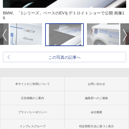
BMW、「1シリーズ」ベースのEVをデトロイトショーで公開 画像1
6
この写真の記事へ
本サイトのご利用について
お問い合わせ
広告掲載のご案内
編集部へのご連絡
プライバシーポリシー
会社概要
インプレスグループ
特定商取引法に基づく表示