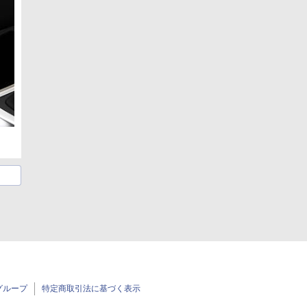
グループ
特定商取引法に基づく表示