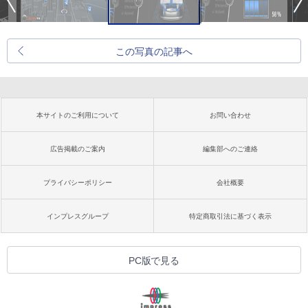
この写真の記事へ
本サイトのご利用について
お問い合わせ
広告掲載のご案内
編集部へのご連絡
プライバシーポリシー
会社概要
インプレスグループ
特定商取引法に基づく表示
PC版で見る