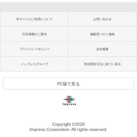
本サイトのご利用について
お問い合わせ
広告掲載のご案内
編集部へのご連絡
プライバシーポリシー
会社概要
インプレスグループ
特定商取引法に基づく表示
PC版で見る
Copyright ©
2026
Impress Corporation. All rights reserved.