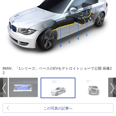
BMW、「1シリーズ」ベースのEVをデトロイトショーで公開 画像2
2
この写真の記事へ