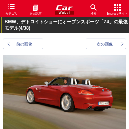
カテゴリ
過去記事
検索
Impressサイト
BMW、デトロイトショーにオープンスポーツ「Z4」の最強
モデル
(4/38)
前の画像
次の画像