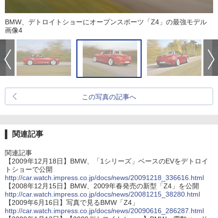
BMW、デトロイトショーにオープンスポーツ「Z4」の最強モデル
画像4
この写真の記事へ
関連記事
関連記事
【2009年12月18日】BMW、「1シリーズ」ベースのEVをデトロイ
トショーで公開
http://car.watch.impress.co.jp/docs/news/20091218_336616.html
【2008年12月15日】BMW、2009年春発売の新型「Z4」を公開
http://car.watch.impress.co.jp/docs/news/20081215_38280.html
【2009年6月16日】写真で見るBMW「Z4」
http://car.watch.impress.co.jp/docs/news/20090616_286287.html