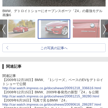
BMW、デトロイトショーにオープンスポーツ「Z4」の最強モデル
画像6
この写真の記事へ
関連記事
関連記事
【2009年12月18日】BMW、「1シリーズ」ベースのEVをデトロイ
トショーで公開
http://car.watch.impress.co.jp/docs/news/20091218_336616.html
【2008年12月15日】BMW、2009年春発売の新型「Z4」を公開
http://car.watch.impress.co.jp/docs/news/20081215_38280.html
【2009年6月16日】写真で見るBMW「Z4」
http://car.watch.impress.co.jp/docs/news/20090616_286287.html