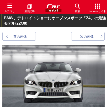
カテゴリ
過去記事
検索
Impressサイト
BMW、デトロイトショーにオープンスポーツ「Z4」の最強
モデル
(22/38)
前の画像
次の画像