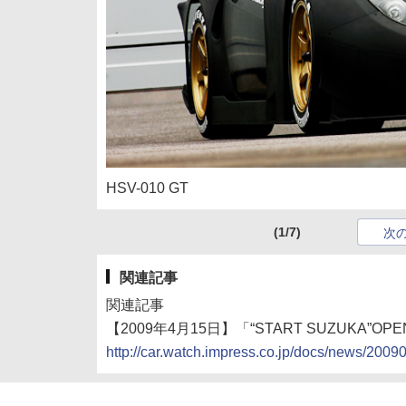
HSV-010 GT
(1/7)
次
関連記事
関連記事
【2009年4月15日】「“START SUZUKA”O
http://car.watch.impress.co.jp/docs/news/200