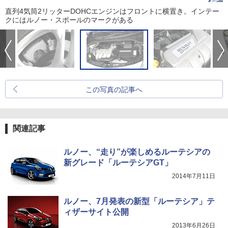
直列4気筒2リッターDOHCエンジンはフロントに横置き。インテー
クにはルノー・スポールのマークがある
この写真の記事へ
関連記事
ルノー、“走り”が楽しめるルーテシアの
新グレード「ルーテシアGT」
2014年7月11日
ルノー、7月発表の新型「ルーテシア」テ
ィザーサイト公開
2013年6月26日