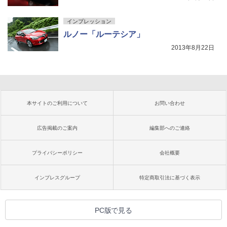
インプレッション
ルノー「ルーテシア」
2013年8月22日
本サイトのご利用について
お問い合わせ
広告掲載のご案内
編集部へのご連絡
プライバシーポリシー
会社概要
インプレスグループ
特定商取引法に基づく表示
PC版で見る