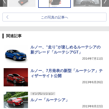
この写真の記事へ
関連記事
ルノー、“走り”が楽しめるルーテシアの
新グレード「ルーテシアGT」
2014年7月11日
ルノー、7月発表の新型「ルーテシア」テ
ィザーサイト公開
2013年6月26日
インプレッション
ルノー「ルーテシア」
2013年8月22日