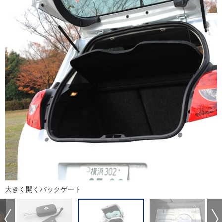
大きく開くバックゲート