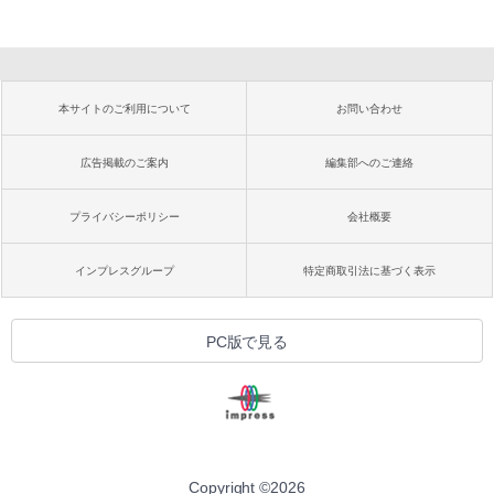
本サイトのご利用について
お問い合わせ
広告掲載のご案内
編集部へのご連絡
プライバシーポリシー
会社概要
インプレスグループ
特定商取引法に基づく表示
PC版で見る
Copyright ©
2026