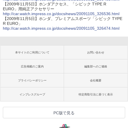
【2009年11月5日】ホンダアクセス、「シビック TYPE R
EURO」用純正アクセサリー
http://car.watch.impress.co.jp/docs/news/20091105_326536.html
【2009年11月5日】ホンダ、プレミアムスポーツ「シビック TYPE
R EURO」
http://car.watch.impress.co.jp/docs/news/20091105_326474.html
本サイトのご利用について
お問い合わせ
広告掲載のご案内
編集部へのご連絡
プライバシーポリシー
会社概要
インプレスグループ
特定商取引法に基づく表示
PC版で見る