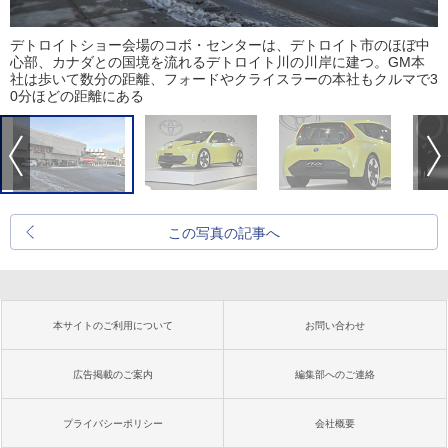
デトロイトショー会場のコボ・センターは、デトロイト市のほぼ中
心部、カナダとの国境を流れるデトロイト川の川岸に建つ。GM本
社は歩いて数分の距離、フォードやクライスラーの本社もクルマで3
0分ほどの距離にある
この写真の記事へ
本サイトのご利用について
お問い合わせ
広告掲載のご案内
編集部へのご連絡
プライバシーポリシー
会社概要